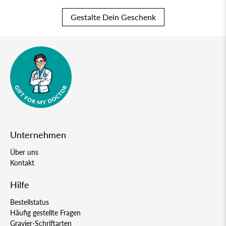
Gestalte Dein Geschenk
Unternehmen
Über uns
Kontakt
Hilfe
Bestellstatus
Häufig gestellte Fragen
Gravier-Schriftarten