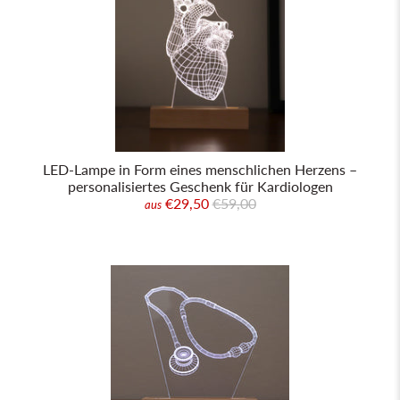
LED-Lampe in Form eines menschlichen Herzens –
personalisiertes Geschenk für Kardiologen
€29,50
€59,00
aus