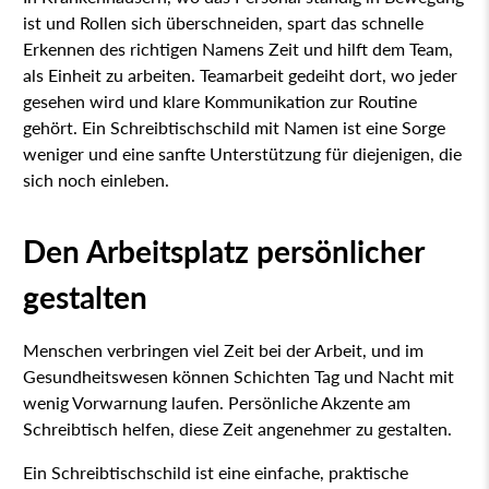
ist und Rollen sich überschneiden, spart das schnelle
Erkennen des richtigen Namens Zeit und hilft dem Team,
als Einheit zu arbeiten. Teamarbeit gedeiht dort, wo jeder
gesehen wird und klare Kommunikation zur Routine
gehört. Ein Schreibtischschild mit Namen ist eine Sorge
weniger und eine sanfte Unterstützung für diejenigen, die
sich noch einleben.
Den Arbeitsplatz persönlicher
gestalten
Menschen verbringen viel Zeit bei der Arbeit, und im
Gesundheitswesen können Schichten Tag und Nacht mit
wenig Vorwarnung laufen. Persönliche Akzente am
Schreibtisch helfen, diese Zeit angenehmer zu gestalten.
Ein Schreibtischschild ist eine einfache, praktische