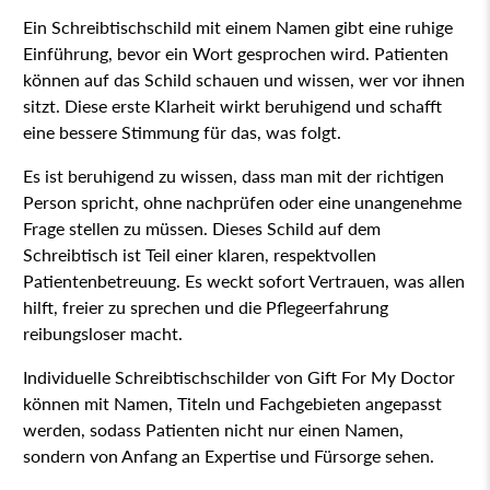
Ein Schreibtischschild mit einem Namen gibt eine ruhige
Einführung, bevor ein Wort gesprochen wird. Patienten
können auf das Schild schauen und wissen, wer vor ihnen
sitzt. Diese erste Klarheit wirkt beruhigend und schafft
eine bessere Stimmung für das, was folgt.
Es ist beruhigend zu wissen, dass man mit der richtigen
Person spricht, ohne nachprüfen oder eine unangenehme
Frage stellen zu müssen. Dieses Schild auf dem
Schreibtisch ist Teil einer klaren, respektvollen
Patientenbetreuung. Es weckt sofort Vertrauen, was allen
hilft, freier zu sprechen und die Pflegeerfahrung
reibungsloser macht.
Individuelle Schreibtischschilder von Gift For My Doctor
können mit Namen, Titeln und Fachgebieten angepasst
werden, sodass Patienten nicht nur einen Namen,
sondern von Anfang an Expertise und Fürsorge sehen.