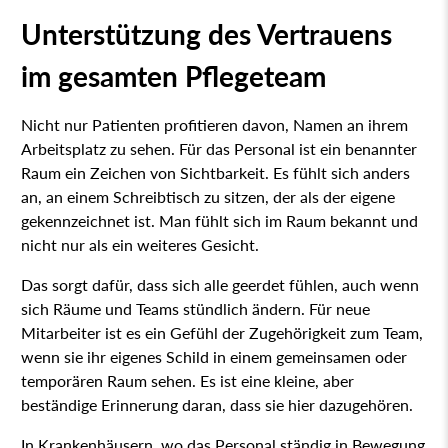
Unterstützung des Vertrauens
im gesamten Pflegeteam
Nicht nur Patienten profitieren davon, Namen an ihrem
Arbeitsplatz zu sehen. Für das Personal ist ein benannter
Raum ein Zeichen von Sichtbarkeit. Es fühlt sich anders
an, an einem Schreibtisch zu sitzen, der als der eigene
gekennzeichnet ist. Man fühlt sich im Raum bekannt und
nicht nur als ein weiteres Gesicht.
Das sorgt dafür, dass sich alle geerdet fühlen, auch wenn
sich Räume und Teams stündlich ändern. Für neue
Mitarbeiter ist es ein Gefühl der Zugehörigkeit zum Team,
wenn sie ihr eigenes Schild in einem gemeinsamen oder
temporären Raum sehen. Es ist eine kleine, aber
beständige Erinnerung daran, dass sie hier dazugehören.
In Krankenhäusern, wo das Personal ständig in Bewegung