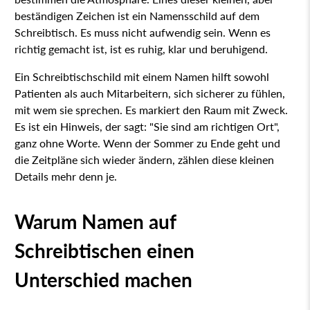
beständigen Zeichen ist ein Namensschild auf dem
Schreibtisch. Es muss nicht aufwendig sein. Wenn es
richtig gemacht ist, ist es ruhig, klar und beruhigend.
Ein Schreibtischschild mit einem Namen hilft sowohl
Patienten als auch Mitarbeitern, sich sicherer zu fühlen,
mit wem sie sprechen. Es markiert den Raum mit Zweck.
Es ist ein Hinweis, der sagt: "Sie sind am richtigen Ort",
ganz ohne Worte. Wenn der Sommer zu Ende geht und
die Zeitpläne sich wieder ändern, zählen diese kleinen
Details mehr denn je.
Warum Namen auf
Schreibtischen einen
Unterschied machen