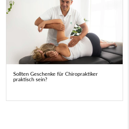
Sollten Geschenke für Chiropraktiker
praktisch sein?