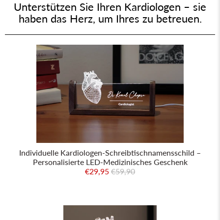
Unterstützen Sie Ihren Kardiologen – sie
haben das Herz, um Ihres zu betreuen.
Individuelle Kardiologen-Schreibtischnamensschild –
Personalisierte LED-Medizinisches Geschenk
€29,95
€59,90