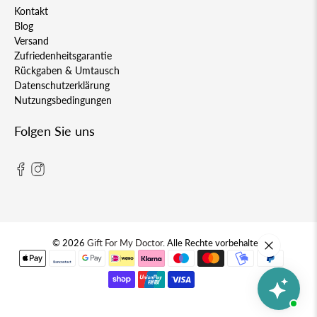
Kontakt
Blog
Versand
Zufriedenheitsgarantie
Rückgaben & Umtausch
Datenschutzerklärung
Nutzungsbedingungen
Folgen Sie uns
© 2026
Gift For My Doctor
.
Alle Rechte vorbehalten.