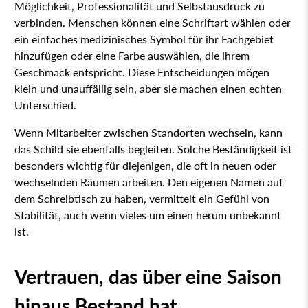
Möglichkeit, Professionalität und Selbstausdruck zu
verbinden. Menschen können eine Schriftart wählen oder
ein einfaches medizinisches Symbol für ihr Fachgebiet
hinzufügen oder eine Farbe auswählen, die ihrem
Geschmack entspricht. Diese Entscheidungen mögen
klein und unauffällig sein, aber sie machen einen echten
Unterschied.
Wenn Mitarbeiter zwischen Standorten wechseln, kann
das Schild sie ebenfalls begleiten. Solche Beständigkeit ist
besonders wichtig für diejenigen, die oft in neuen oder
wechselnden Räumen arbeiten. Den eigenen Namen auf
dem Schreibtisch zu haben, vermittelt ein Gefühl von
Stabilität, auch wenn vieles um einen herum unbekannt
ist.
Vertrauen, das über eine Saison
hinaus Bestand hat