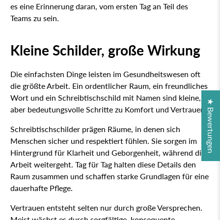
es eine Erinnerung daran, vom ersten Tag an Teil des
Teams zu sein.
Kleine Schilder, große Wirkung
Die einfachsten Dinge leisten im Gesundheitswesen oft
die größte Arbeit. Ein ordentlicher Raum, ein freundliches
Wort und ein Schreibtischschild mit Namen sind kleine,
★ Bewertungen
aber bedeutungsvolle Schritte zu Komfort und Vertrauen.
Schreibtischschilder prägen Räume, in denen sich
Menschen sicher und respektiert fühlen. Sie sorgen im
Hintergrund für Klarheit und Geborgenheit, während die
Arbeit weitergeht. Tag für Tag halten diese Details den
Raum zusammen und schaffen starke Grundlagen für eine
dauerhafte Pflege.
Vertrauen entsteht selten nur durch große Versprechen.
Meist wächst es durch sorgfältige, konsequente