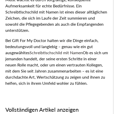
Aufmerksamkeit für echte Bedürfnisse. Ein
Schreibtischschild mit Namen ist eines dieser alltäglichen
Zeichen, die sich im Laufe der Zeit summieren und
sowohl die Pflegegebenden als auch die Empfangenden
unterstützen.
Bei Gift For My Doctor halten wir die Dinge einfach,
bedeutungsvoll und langlebig – genau wie ein gut
ausgewähltes
Schreibtischschild mit Namen
Ob es sich um
jemanden handelt, der seine ersten Schritte in einer
neuen Rolle macht, oder um einen vertrauten Kollegen,
mit dem Sie seit Jahren zusammenarbeiten – es ist eine
durchdachte Art, Wertschätzung zu zeigen und ihnen zu
helfen, sich in ihrem Umfeld wohler zu fühlen.
Vollständigen Artikel anzeigen