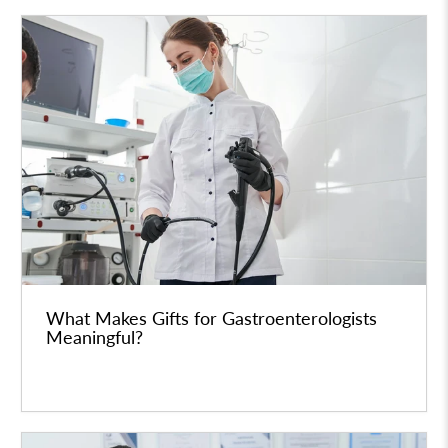
What Makes Gifts for Gastroenterologists
Meaningful?