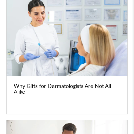
Why Gifts for Dermatologists Are Not All
Alike