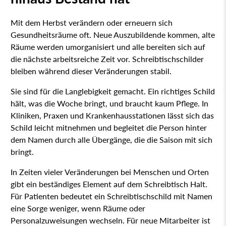
Mit dem Herbst verändern oder erneuern sich
Gesundheitsräume oft. Neue Auszubildende kommen, alte
Räume werden umorganisiert und alle bereiten sich auf
die nächste arbeitsreiche Zeit vor. Schreibtischschilder
bleiben während dieser Veränderungen stabil.
Sie sind für die Langlebigkeit gemacht. Ein richtiges Schild
hält, was die Woche bringt, und braucht kaum Pflege. In
Kliniken, Praxen und Krankenhausstationen lässt sich das
Schild leicht mitnehmen und begleitet die Person hinter
dem Namen durch alle Übergänge, die die Saison mit sich
bringt.
In Zeiten vieler Veränderungen bei Menschen und Orten
gibt ein beständiges Element auf dem Schreibtisch Halt.
Für Patienten bedeutet ein Schreibtischschild mit Namen
eine Sorge weniger, wenn Räume oder
Personalzuweisungen wechseln. Für neue Mitarbeiter ist