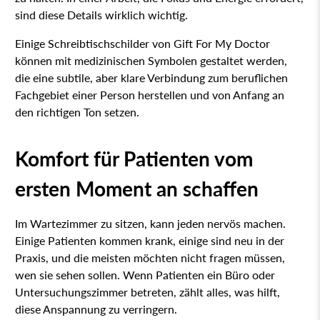
sind diese Details wirklich wichtig.
Einige Schreibtischschilder von Gift For My Doctor
können mit medizinischen Symbolen gestaltet werden,
die eine subtile, aber klare Verbindung zum beruflichen
Fachgebiet einer Person herstellen und von Anfang an
den richtigen Ton setzen.
Komfort für Patienten vom
ersten Moment an schaffen
Im Wartezimmer zu sitzen, kann jeden nervös machen.
Einige Patienten kommen krank, einige sind neu in der
Praxis, und die meisten möchten nicht fragen müssen,
wen sie sehen sollen. Wenn Patienten ein Büro oder
Untersuchungszimmer betreten, zählt alles, was hilft,
diese Anspannung zu verringern.