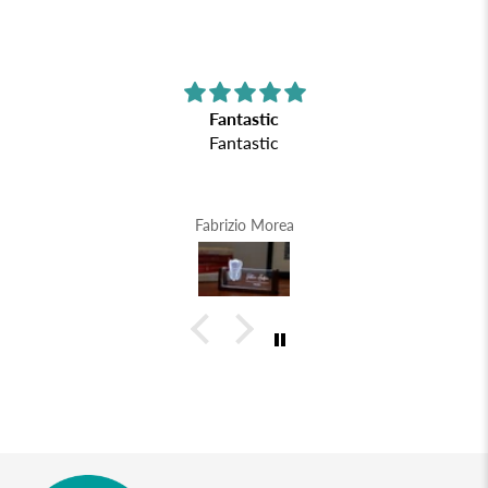
Fantastic
Fantastic
Fabrizio Morea