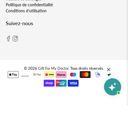
Politique de confidentialité
Conditions d'utilisation
Suivez-nous
© 2026
Gift For My Doctor
.
Tous droits réservés.