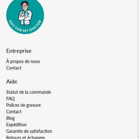
Entreprise
À propos de nous
Contact
Aide
Statut de la commande
FAQ
Polices de gravure
Contact
Blog
Expédition
Garantie de satisfaction
Retours et échanges