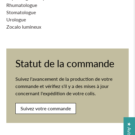
Rhumatologue
Stomatologue
Urologue
Zocalo lumineux
Statut de la commande
Suivez l'avancement de la production de votre
commande et vérifiez s'il y a des mises à jour
concernant l'expédition de votre colis.
Suivez votre commande
★ Avis