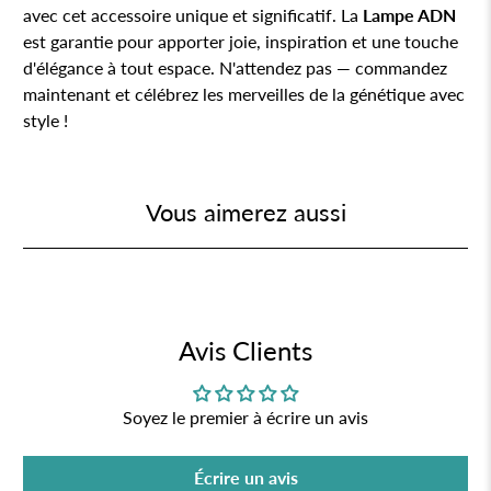
avec cet accessoire unique et significatif. La
Lampe ADN
est garantie pour apporter joie, inspiration et une touche
d'élégance à tout espace. N'attendez pas — commandez
maintenant et célébrez les merveilles de la génétique avec
style !
Vous aimerez aussi
Avis Clients
Soyez le premier à écrire un avis
Écrire un avis