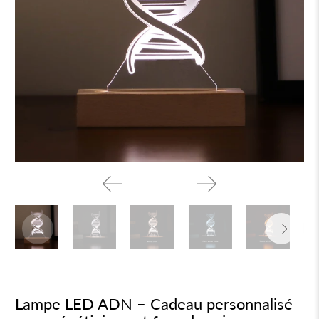
Lampe LED ADN – Cadeau personnalisé