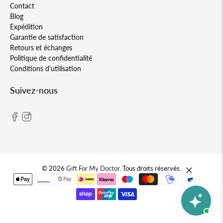
Contact
Blog
Expédition
Garantie de satisfaction
Retours et échanges
Politique de confidentialité
Conditions d'utilisation
Suivez-nous
© 2026
Gift For My Doctor
.
Tous droits réservés.