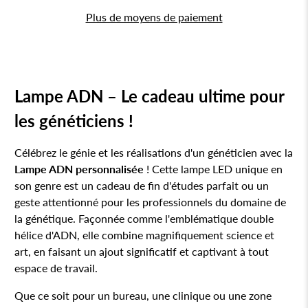
Plus de moyens de paiement
Lampe ADN – Le cadeau ultime pour
les généticiens !
Célébrez le génie et les réalisations d'un généticien avec la
Lampe ADN personnalisée
! Cette lampe LED unique en
son genre est un cadeau de fin d'études parfait ou un
geste attentionné pour les professionnels du domaine de
la génétique. Façonnée comme l'emblématique double
hélice d'ADN, elle combine magnifiquement science et
art, en faisant un ajout significatif et captivant à tout
espace de travail.
Que ce soit pour un bureau, une clinique ou une zone