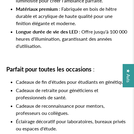
luminosité pour créer l'ambiance parfaite.
Matériaux premium
: Fabriquée en bois de hêtre
durable et acrylique de haute qualité pour une
finition élégante et moderne.
Longue durée de vie des LED
: Offre jusqu'à 100 000
heures d'illumination, garantissant des années
d'utilisation.
Parfait pour toutes les occasions
:
★ Avis
Cadeaux de fin d'études pour étudiants en génétique.
Cadeaux de retraite pour généticiens et
professionnels de santé.
Cadeaux de reconnaissance pour mentors,
professeurs ou collègues.
Éclairage décoratif pour laboratoires, bureaux privés
ou espaces d'étude.