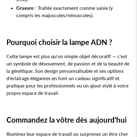
Gravure
: Traitée exactement comme saisie (y
compris les majuscules/minuscules).
Pourquoi choisir la lampe ADN ?
Cette lampe est plus qu'un simple objet décoratif — c'est
un symbole de dévouement, de passion et de la beauté de
la génétique. Son design personnalisable et ses options
d'éclairage élégantes en font un cadeau significatif et
pratique pour les professionnels ou un ajout stylé à votre
propre espace de travail.
Commandez la vôtre dès aujourd'hui
Illuminez leur espace de travail ou surprenez un être cher