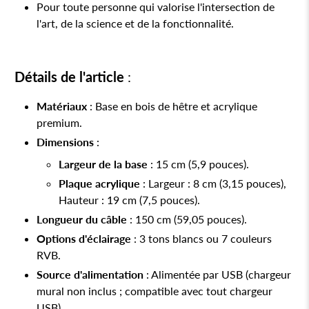
Pour toute personne qui valorise l'intersection de
l'art, de la science et de la fonctionnalité.
Détails de l'article
:
Matériaux
: Base en bois de hêtre et acrylique
premium.
Dimensions
:
Largeur de la base
: 15 cm (5,9 pouces).
Plaque acrylique
: Largeur : 8 cm (3,15 pouces),
Hauteur : 19 cm (7,5 pouces).
Longueur du câble
: 150 cm (59,05 pouces).
Options d'éclairage
: 3 tons blancs ou 7 couleurs
RVB.
Source d'alimentation
: Alimentée par USB (chargeur
mural non inclus ; compatible avec tout chargeur
USB).