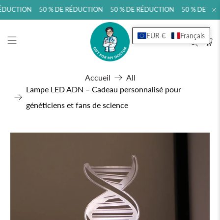
ÉDUCTION 50 % DE RÉDUCTION 50 % DE RÉDUCTION 50 % DE RÉ
EUR €
Français
Accueil
All
Lampe LED ADN – Cadeau personnalisé pour
généticiens et fans de science