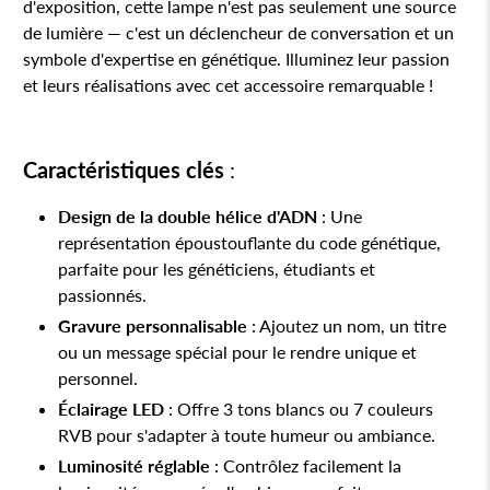
d'exposition, cette lampe n'est pas seulement une source
de lumière — c'est un déclencheur de conversation et un
symbole d'expertise en génétique. Illuminez leur passion
et leurs réalisations avec cet accessoire remarquable !
Caractéristiques clés
:
Design de la double hélice d'ADN
: Une
représentation époustouflante du code génétique,
parfaite pour les généticiens, étudiants et
passionnés.
Gravure personnalisable
: Ajoutez un nom, un titre
ou un message spécial pour le rendre unique et
personnel.
Éclairage LED
: Offre 3 tons blancs ou 7 couleurs
RVB pour s'adapter à toute humeur ou ambiance.
Luminosité réglable
: Contrôlez facilement la