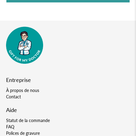
Entreprise
À propos de nous
Contact
Aide
Statut de la commande
FAQ
Polices de gravure