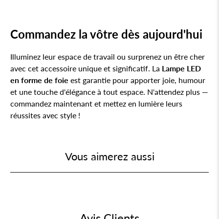
Commandez la vôtre dès aujourd'hui
Illuminez leur espace de travail ou surprenez un être cher
avec cet accessoire unique et significatif. La
Lampe LED
en forme de foie
est garantie pour apporter joie, humour
et une touche d'élégance à tout espace. N'attendez plus —
commandez maintenant et mettez en lumière leurs
réussites avec style !
Vous aimerez aussi
Avis Clients