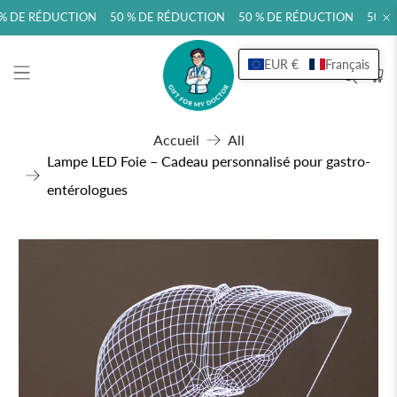
% DE RÉDUCTION 50 % DE RÉDUCTION 50 % DE RÉDUCTION 50 % 
EUR €
Français
Accueil
All
Lampe LED Foie – Cadeau personnalisé pour gastro-
entérologues