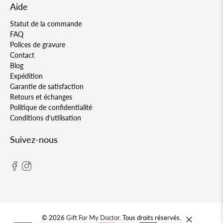
Aide
Statut de la commande
FAQ
Polices de gravure
Contact
Blog
Expédition
Garantie de satisfaction
Retours et échanges
Politique de confidentialité
Conditions d'utilisation
Suivez-nous
© 2026
Gift For My Doctor
.
Tous droits réservés.