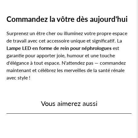
Commandez la vôtre dès aujourd'hui
Surprenez un être cher ou illuminez votre propre espace
de travail avec cet accessoire unique et significatif. La
Lampe LED en forme de rein pour néphrologues
est
garantie pour apporter joie, humour et une touche
d'élégance à tout espace. N'attendez pas — commandez
maintenant et célébrez les merveilles de la santé rénale
avec style !
Vous aimerez aussi