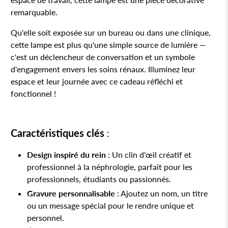
remarquable.
Qu'elle soit exposée sur un bureau ou dans une clinique,
cette lampe est plus qu'une simple source de lumière —
c'est un déclencheur de conversation et un symbole
d'engagement envers les soins rénaux. Illuminez leur
espace et leur journée avec ce cadeau réfléchi et
fonctionnel !
Caractéristiques clés
:
Design inspiré du rein
: Un clin d'œil créatif et
professionnel à la néphrologie, parfait pour les
professionnels, étudiants ou passionnés.
Gravure personnalisable
: Ajoutez un nom, un titre
ou un message spécial pour le rendre unique et
personnel.