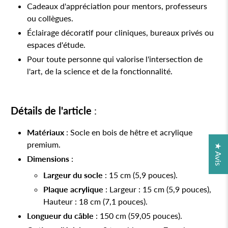
Cadeaux d'appréciation pour mentors, professeurs
ou collègues.
Éclairage décoratif pour cliniques, bureaux privés ou
espaces d'étude.
Pour toute personne qui valorise l'intersection de
l'art, de la science et de la fonctionnalité.
Détails de l'article
:
Matériaux
: Socle en bois de hêtre et acrylique
premium.
★ Avis
Dimensions
:
Largeur du socle
: 15 cm (5,9 pouces).
Plaque acrylique
: Largeur : 15 cm (5,9 pouces),
Hauteur : 18 cm (7,1 pouces).
Longueur du câble
: 150 cm (59,05 pouces).