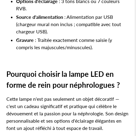
Options d'éclairage
: 3 tons blancs ou 7 couleurs
RVB.
Source d'alimentation
: Alimentation par USB
(chargeur mural non inclus ; compatible avec tout
chargeur USB).
Gravure
: Traitée exactement comme saisie (y
compris les majuscules/minuscules).
Pourquoi choisir la lampe LED en
forme de rein pour néphrologues ?
Cette lampe n'est pas seulement un objet décoratif —
c'est un cadeau significatif et pratique qui célèbre le
dévouement et la passion pour la néphrologie. Son design
personnalisable et ses options d'éclairage élégantes en
font un ajout réfléchi à tout espace de travail.