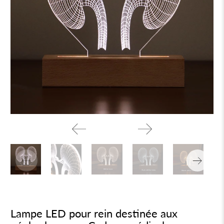
Lampe LED pour rein destinée aux