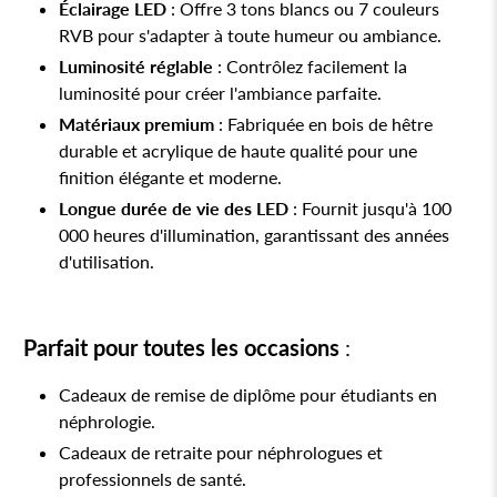
Éclairage LED
: Offre 3 tons blancs ou 7 couleurs
RVB pour s'adapter à toute humeur ou ambiance.
Luminosité réglable
: Contrôlez facilement la
luminosité pour créer l'ambiance parfaite.
Matériaux premium
: Fabriquée en bois de hêtre
durable et acrylique de haute qualité pour une
finition élégante et moderne.
Longue durée de vie des LED
: Fournit jusqu'à 100
000 heures d'illumination, garantissant des années
d'utilisation.
Parfait pour toutes les occasions
:
Cadeaux de remise de diplôme pour étudiants en
néphrologie.
Cadeaux de retraite pour néphrologues et
professionnels de santé.