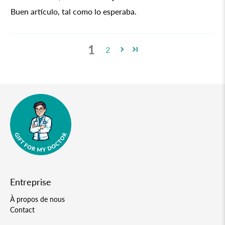
Buen artículo, tal como lo esperaba.
1
2
Entreprise
À propos de nous
Contact