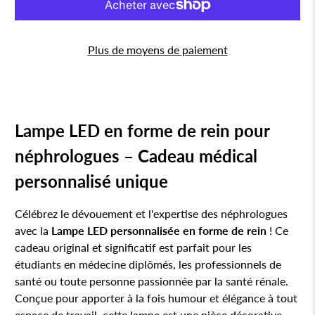
Plus de moyens de paiement
Lampe LED en forme de rein pour
néphrologues – Cadeau médical
personnalisé unique
Célébrez le dévouement et l'expertise des néphrologues
avec la
Lampe LED personnalisée en forme de rein
! Ce
cadeau original et significatif est parfait pour les
étudiants en médecine diplômés, les professionnels de
santé ou toute personne passionnée par la santé rénale.
Conçue pour apporter à la fois humour et élégance à tout
espace de travail, cette lampe est une pièce décorative