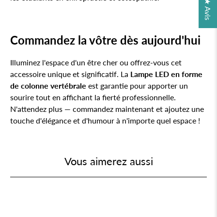
★ Avis
Commandez la vôtre dès aujourd'hui
Illuminez l'espace d'un être cher ou offrez-vous cet
accessoire unique et significatif. La
Lampe LED en forme
de colonne vertébrale
est garantie pour apporter un
sourire tout en affichant la fierté professionnelle.
N'attendez plus — commandez maintenant et ajoutez une
touche d'élégance et d'humour à n'importe quel espace !
Vous aimerez aussi