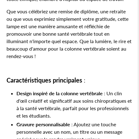
Que vous célébriez une remise de diplôme, une retraite
ou que vous exprimiez simplement votre gratitude, cette
lampe est une manière amusante et réfléchie de
promouvoir une bonne santé vertébrale tout en
illuminant n'importe quel espace. Que la lumière, le rire et
beaucoup d'amour pour la colonne vertébrale soient au
rendez-vous !
Caractéristiques principales
:
Design inspiré de la colonne vertébrale
: Un clin
d'œil créatif et significatif aux soins chiropratiques et
à la santé vertébrale, parfait pour les professionnels
et les étudiants.
Gravure personnalisable
: Ajoutez une touche
personnelle avec un nom, un titre ou un message