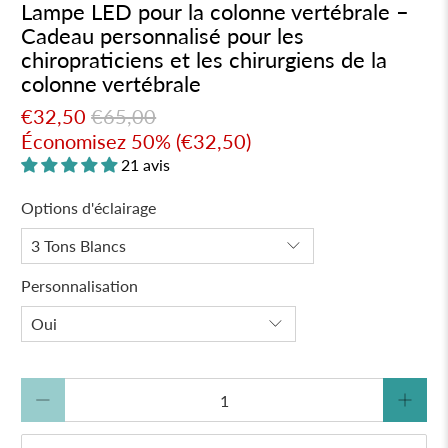
Lampe LED pour la colonne vertébrale –
Cadeau personnalisé pour les
chiropraticiens et les chirurgiens de la
colonne vertébrale
€32,50
€65,00
Économisez 50% (
€32,50
)
21 avis
Options d'éclairage
Personnalisation
Quantité