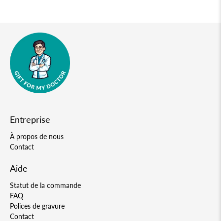
Entreprise
À propos de nous
Contact
Aide
Statut de la commande
FAQ
Polices de gravure
Contact