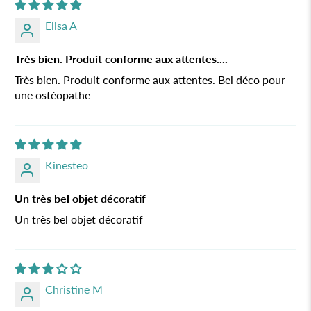
Elisa A
Très bien. Produit conforme aux attentes....
Très bien. Produit conforme aux attentes. Bel déco pour
une ostéopathe
Kinesteo
Un très bel objet décoratif
Un très bel objet décoratif
Christine M