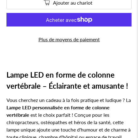
Ajouter au chariot
Plus de moyens de paiement
Lampe LED en forme de colonne
vertébrale – Éclairante et amusante !
Vous cherchez un cadeau à la fois pratique et ludique ? La
Lampe LED personnalisée en forme de colonne
vertébrale
est le choix parfait ! Conçue pour les
chiropracteurs, ostéopathes et héros de la santé, cette
lampe unique ajoute une touche d'humour et de charme à
toute clinique, chambre d'hôpital ou espace de travail.