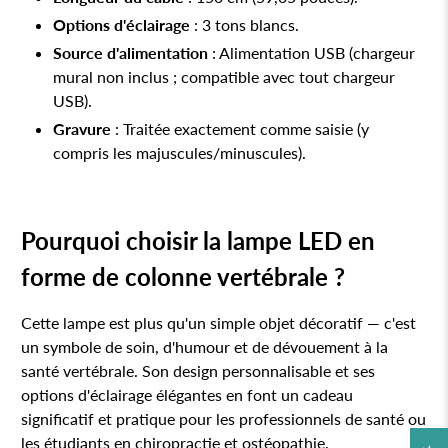
Options d'éclairage
: 3 tons blancs.
Source d'alimentation
: Alimentation USB (chargeur
mural non inclus ; compatible avec tout chargeur
USB).
Gravure
: Traitée exactement comme saisie (y
compris les majuscules/minuscules).
Pourquoi choisir la lampe LED en
forme de colonne vertébrale ?
Cette lampe est plus qu'un simple objet décoratif — c'est
un symbole de soin, d'humour et de dévouement à la
santé vertébrale. Son design personnalisable et ses
options d'éclairage élégantes en font un cadeau
significatif et pratique pour les professionnels de santé ou
les étudiants en chiropractie et ostéopathie.