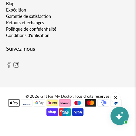
Blog
Expédition
Garantie de satisfaction
Retours et échanges
Politique de confidentialité
Conditions d'utilisation
Suivez-nous
© 2026
Gift For My Doctor
.
Tous droits réservés.