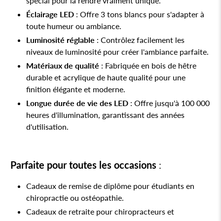
spécial pour la rendre vraiment unique.
Éclairage LED
: Offre 3 tons blancs pour s'adapter à
toute humeur ou ambiance.
Luminosité réglable
: Contrôlez facilement les
niveaux de luminosité pour créer l'ambiance parfaite.
Matériaux de qualité
: Fabriquée en bois de hêtre
durable et acrylique de haute qualité pour une
finition élégante et moderne.
Longue durée de vie des LED
: Offre jusqu'à 100 000
heures d'illumination, garantissant des années
d'utilisation.
Parfaite pour toutes les occasions
:
Cadeaux de remise de diplôme pour étudiants en
chiropractie ou ostéopathie.
Cadeaux de retraite pour chiropracteurs et