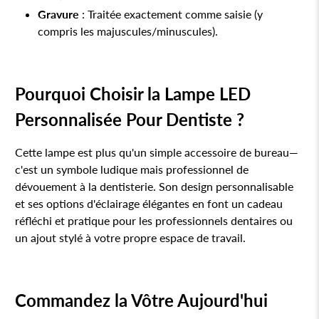
Gravure
: Traitée exactement comme saisie (y
compris les majuscules/minuscules).
Pourquoi Choisir la Lampe LED
Personnalisée Pour Dentiste ?
Cette lampe est plus qu'un simple accessoire de bureau—
c'est un symbole ludique mais professionnel de
dévouement à la dentisterie. Son design personnalisable
et ses options d'éclairage élégantes en font un cadeau
réfléchi et pratique pour les professionnels dentaires ou
un ajout stylé à votre propre espace de travail.
Commandez la Vôtre Aujourd'hui