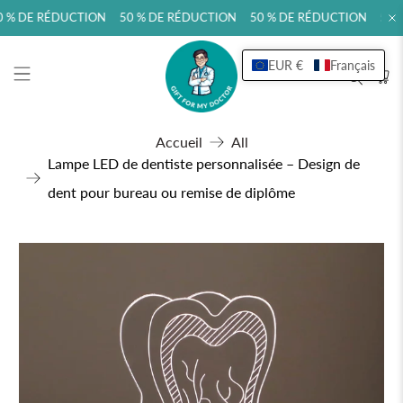
 % DE RÉDUCTION 50 % DE RÉDUCTION 50 % DE RÉDUCTION 50 %
EUR €
Français
Accueil
All
Lampe LED de dentiste personnalisée – Design de
dent pour bureau ou remise de diplôme