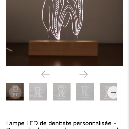
Lampe LED de dentiste personnalisée –