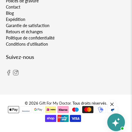
Polices de gravure
Contact
Blog
Expédition
Garantie de satisfaction
Retours et échanges
Politique de confidentialité
Conditions d'utilisation
Suivez-nous
© 2026
Gift For My Doctor
.
Tous droits réservés.