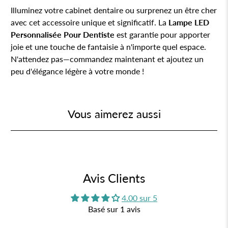
Illuminez votre cabinet dentaire ou surprenez un être cher
avec cet accessoire unique et significatif. La
Lampe LED
Personnalisée Pour Dentiste
est garantie pour apporter
joie et une touche de fantaisie à n'importe quel espace.
N'attendez pas—commandez maintenant et ajoutez un
peu d'élégance légère à votre monde !
Vous aimerez aussi
Avis Clients
4.00 sur 5
Basé sur 1 avis