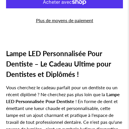
Plus de moyens de paiement
Lampe LED Personnalisée Pour
Dentiste – Le Cadeau Ultime pour
Dentistes et Diplômés !
Vous cherchez le cadeau parfait pour un dentiste ou un
récent diplômé ? Ne cherchez pas plus loin que la
Lampe
LED Personnalisée Pour Dentiste
! En forme de dent et
émettant une lueur chaude et personnalisable, cette
lampe est un ajout charmant et pratique à l'espace de
travail de tout professionnel dentaire. Ce n'est pas qu'une
source de lumière—c'est un symbole ludique d'expertise