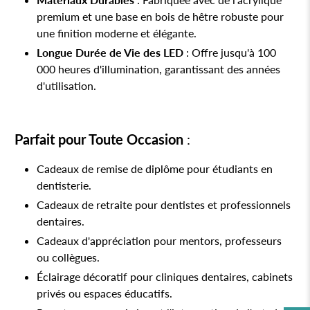
premium et une base en bois de hêtre robuste pour
une finition moderne et élégante.
Longue Durée de Vie des LED
: Offre jusqu'à 100
000 heures d'illumination, garantissant des années
d'utilisation.
Parfait pour Toute Occasion
:
Cadeaux de remise de diplôme pour étudiants en
dentisterie.
Cadeaux de retraite pour dentistes et professionnels
dentaires.
Cadeaux d'appréciation pour mentors, professeurs
ou collègues.
Éclairage décoratif pour cliniques dentaires, cabinets
privés ou espaces éducatifs.