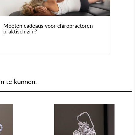
Moeten cadeaus voor chiropractoren
praktisch zijn?
an te kunnen.