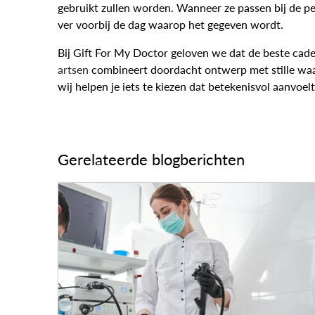
gebruikt zullen worden. Wanneer ze passen bij de pe
ver voorbij de dag waarop het gegeven wordt.
Bij Gift For My Doctor geloven we dat de beste cade
artsen
combineert doordacht ontwerp met stille waard
wij helpen je iets te kiezen dat betekenisvol aanvoel
Gerelateerde blogberichten