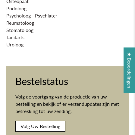
Osteopaat
Podoloog
Psycholoog - Psychiater
Reumatoloog
Stomatoloog
Tandarts
Uroloog
★ Beoordelingen
Bestelstatus
Volg de voortgang van de productie van uw
bestelling en bekijk of er verzendupdates zijn met
betrekking tot uw zending.
Volg Uw Bestelling