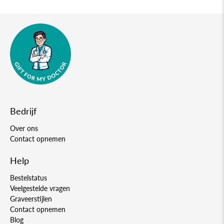
Bedrijf
Over ons
Contact opnemen
Help
Bestelstatus
Veelgestelde vragen
Graveerstijlen
Contact opnemen
Blog