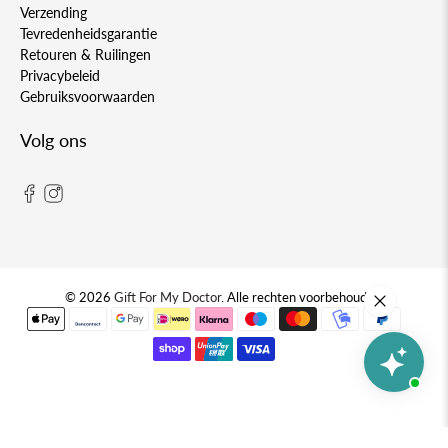
Verzending
Tevredenheidsgarantie
Retouren & Ruilingen
Privacybeleid
Gebruiksvoorwaarden
Volg ons
© 2026
Gift For My Doctor
.
Alle rechten voorbehouden.