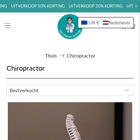
ING UITVERKOOP 50% KORTING UITVERKOOP 50% KORTING UITVER
EUR €
Nederlands
Thuis
Chiropractor
Chiropractor