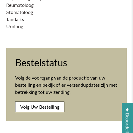
Reumatoloog
Stomatoloog
Tandarts
Uroloog
Bestelstatus
Volg de voortgang van de productie van uw
bestelling en bekijk of er verzendupdates zijn met
betrekking tot uw zending.
Volg Uw Bestelling
★ Beoordelingen