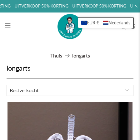
RTING UITVERKOOP 50% KORTING UITVERKOOP 50% KORTING UITV
EUR €
Nederlands
Thuis
longarts
longarts