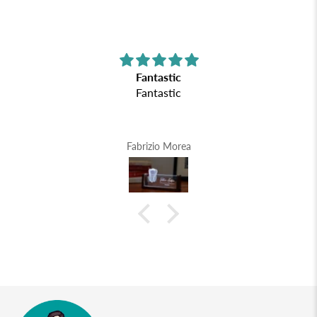
Fantastic
Fantastic
Fabrizio Morea