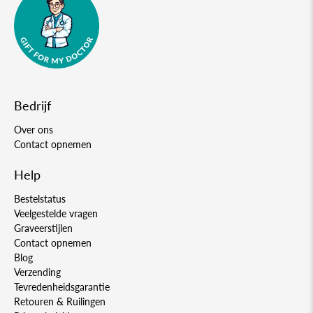
Bedrijf
Over ons
Contact opnemen
Help
Bestelstatus
Veelgestelde vragen
Graveerstijlen
Contact opnemen
Blog
Verzending
Tevredenheidsgarantie
Retouren & Ruilingen