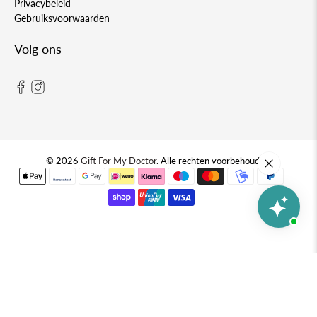
Privacybeleid
Gebruiksvoorwaarden
Volg ons
© 2026
Gift For My Doctor
.
Alle rechten voorbehouden.