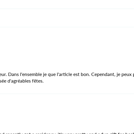
ur. Dans l'ensemble je que l'article est bon. Cependant, je peux
sée d'agréables fêtes.