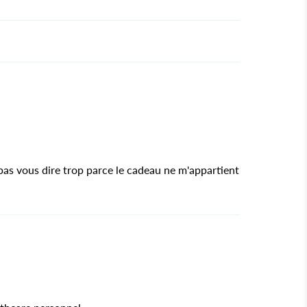
 pas vous dire trop parce le cadeau ne m'appartient