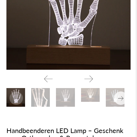
Handbeenderen LED Lamp – Geschenk