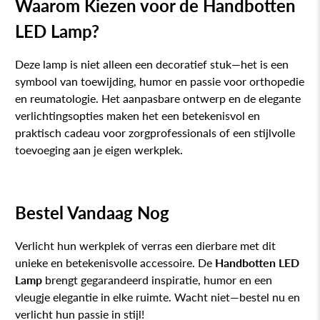
Waarom Kiezen voor de Handbotten
LED Lamp?
Deze lamp is niet alleen een decoratief stuk—het is een
symbool van toewijding, humor en passie voor orthopedie
en reumatologie. Het aanpasbare ontwerp en de elegante
verlichtingsopties maken het een betekenisvol en
praktisch cadeau voor zorgprofessionals of een stijlvolle
toevoeging aan je eigen werkplek.
Bestel Vandaag Nog
Verlicht hun werkplek of verras een dierbare met dit
unieke en betekenisvolle accessoire. De
Handbotten LED
Lamp
brengt gegarandeerd inspiratie, humor en een
vleugje elegantie in elke ruimte. Wacht niet—bestel nu en
verlicht hun passie in stijl!