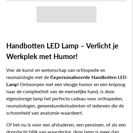
Handbotten LED Lamp – Verlicht je
Werkplek met Humor!
Vier de kunst en wetenschap van orthopedie en
reumatologie met de
Gepersonaliseerde Handbotten LED
Lamp
! Ontworpen met een vleugje humor en een knipoog
naar de complexiteit van de menselijke hand, is deze
eigenzinnige lamp het perfecte cadeau voor orthopeden,
reumatologen, geneeskundestudenten of iedereen die de
schoonheid van anatomie waardeert.
Of het nu is voor een afstuderen, een pensioen, of als een
doordacht blijk van waardering, deze lamp is meer dan