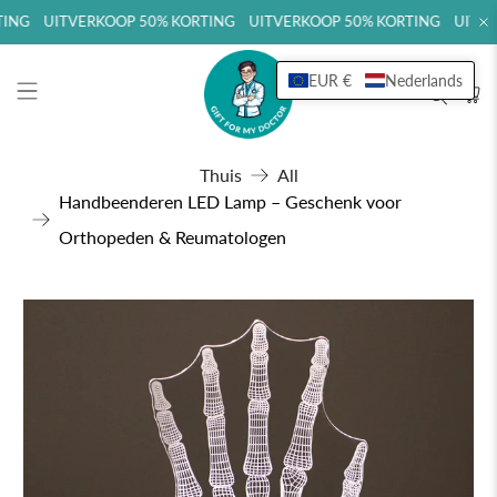
ING UITVERKOOP 50% KORTING UITVERKOOP 50% KORTING UITVER
EUR €
Nederlands
Thuis
All
Handbeenderen LED Lamp – Geschenk voor
Orthopeden & Reumatologen