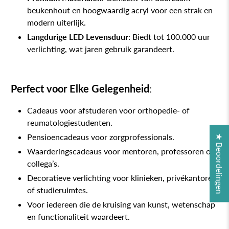
beukenhout en hoogwaardig acryl voor een strak en
modern uiterlijk.
Langdurige LED Levensduur
: Biedt tot 100.000 uur
verlichting, wat jaren gebruik garandeert.
Perfect voor Elke Gelegenheid
:
Cadeaus voor afstuderen voor orthopedie- of
reumatologiestudenten.
Pensioencadeaus voor zorgprofessionals.
★ Beoordelingen
Waarderingscadeaus voor mentoren, professoren of
collega’s.
Decoratieve verlichting voor klinieken, privékantoren
of studieruimtes.
Voor iedereen die de kruising van kunst, wetenschap
en functionaliteit waardeert.