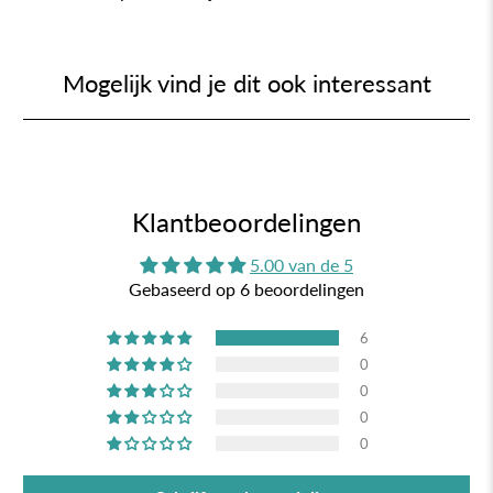
Mogelijk vind je dit ook interessant
Klantbeoordelingen
5.00 van de 5
Gebaseerd op 6 beoordelingen
6
0
0
0
0