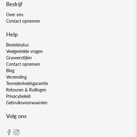
Bedrijf
Over ons
Contact opnemen
Help
Bestelstatus
Veelgestelde vragen
Graveerstijlen
Contact opnemen
Blog
Verzending
Tevredenheidsgarantie
Retouren & Ruilingen
Privacybeleid
Gebruiksvoorwaarden
Volg ons