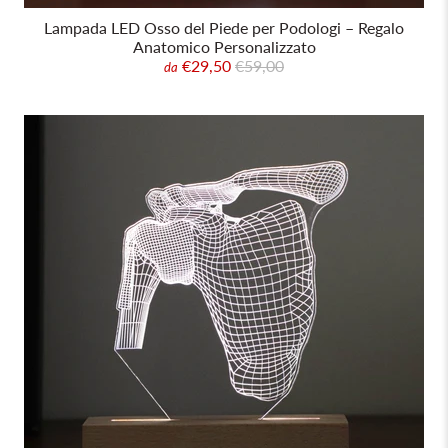
Lampada LED Osso del Piede per Podologi – Regalo
Anatomico Personalizzato
€29,50
€59,00
da