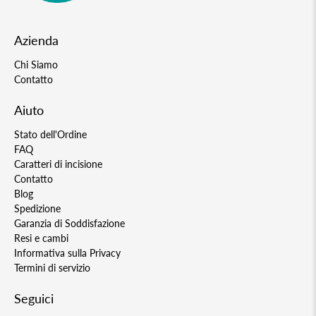
Azienda
Chi Siamo
Contatto
Aiuto
Stato dell'Ordine
FAQ
Caratteri di incisione
Contatto
Blog
Spedizione
Garanzia di Soddisfazione
Resi e cambi
Informativa sulla Privacy
Termini di servizio
Seguici