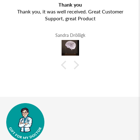
Thank you
Thank you, it was well received. Great Customer
Support, great Product
Sandra Drößigk