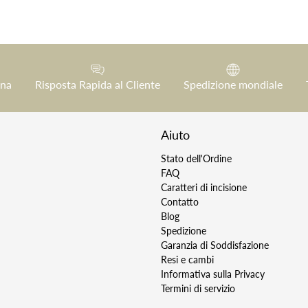
gna
Risposta Rapida al Cliente
Spedizione mondiale
Aiuto
Stato dell'Ordine
FAQ
Caratteri di incisione
Contatto
Blog
Spedizione
Garanzia di Soddisfazione
Resi e cambi
Informativa sulla Privacy
Termini di servizio