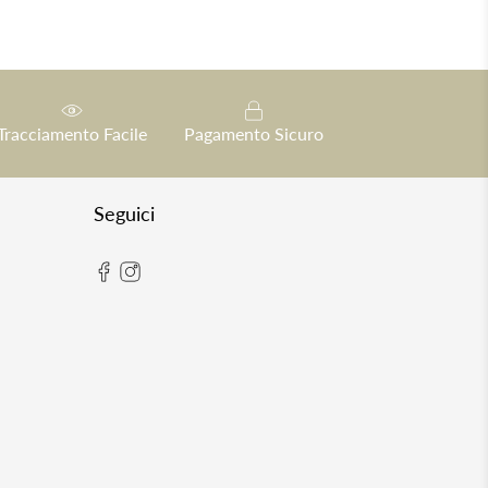
Tracciamento Facile
Pagamento Sicuro
Seguici