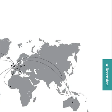
★ Recensioni