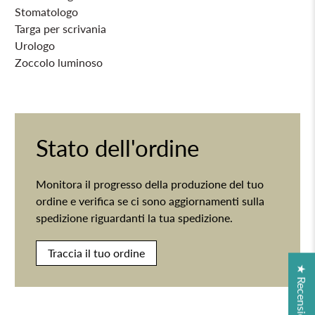
Stomatologo
Targa per scrivania
Urologo
Zoccolo luminoso
Stato dell'ordine
Monitora il progresso della produzione del tuo
ordine e verifica se ci sono aggiornamenti sulla
spedizione riguardanti la tua spedizione.
Traccia il tuo ordine
★ Recensioni