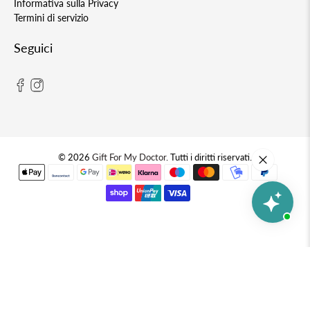
Informativa sulla Privacy
Termini di servizio
Seguici
© 2026
Gift For My Doctor
.
Tutti i diritti riservati.