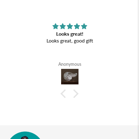
Looks great!
Looks great, good gift
Anonymous