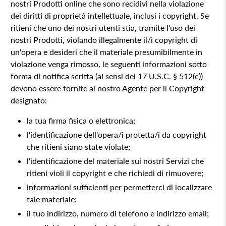
nostri Prodotti online che sono recidivi nella violazione
dei diritti di proprietà intellettuale, inclusi i copyright. Se
ritieni che uno dei nostri utenti stia, tramite l'uso dei
nostri Prodotti, violando illegalmente il/i copyright di
un'opera e desideri che il materiale presumibilmente in
violazione venga rimosso, le seguenti informazioni sotto
forma di notifica scritta (ai sensi del 17 U.S.C. § 512(c))
devono essere fornite al nostro Agente per il Copyright
designato:
la tua firma fisica o elettronica;
l'identificazione dell'opera/i protetta/i da copyright
che ritieni siano state violate;
l'identificazione del materiale sui nostri Servizi che
ritieni violi il copyright e che richiedi di rimuovere;
informazioni sufficienti per permetterci di localizzare
tale materiale;
il tuo indirizzo, numero di telefono e indirizzo email;