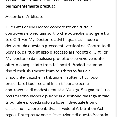
permanentemente preclusa.
Accordo di Arbitrato
Tu e Gift For My Doctor concordate che tutte le
controversie o reclami sorti o che potrebbero sorgere tra
te e
Gift For My Doctor
relativi in qualsiasi modo o
derivanti da questa o precedenti versioni del Contratto di
Servizio, dal tuo utilizzo o accesso ai Prodotti di
Gift For
My Doctor
, o da qualsiasi prodotto o servizio venduto,
offerto o acquistato tramite i nostri Prodotti saranno
risolti esclusivamente tramite arbitrato finale e
vincolante, anziché in tribunale. In alternativa, puoi
presentare i tuoi reclami in un tribunale per le
controversie di modesta entità a Malaga, Spagna, se i tuoi
reclami sono idonei e purché la questione rimanga in tale
tribunale e proceda solo su base individuale (non di
classe, non rappresentativa). Il Federal Arbitration Act
regola l'interpretazione e l'esecuzione di questo Accordo