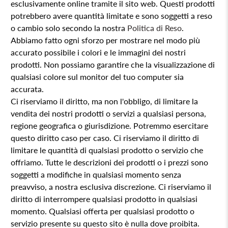
esclusivamente online tramite il sito web. Questi prodotti
potrebbero avere quantità limitate e sono soggetti a reso
o cambio solo secondo la nostra
Politica di Reso
.
Abbiamo fatto ogni sforzo per mostrare nel modo più
accurato possibile i colori e le immagini dei nostri
prodotti. Non possiamo garantire che la visualizzazione di
qualsiasi colore sul monitor del tuo computer sia
accurata.
Ci riserviamo il diritto, ma non l'obbligo, di limitare la
vendita dei nostri prodotti o servizi a qualsiasi persona,
regione geografica o giurisdizione. Potremmo esercitare
questo diritto caso per caso. Ci riserviamo il diritto di
limitare le quantità di qualsiasi prodotto o servizio che
offriamo. Tutte le descrizioni dei prodotti o i prezzi sono
soggetti a modifiche in qualsiasi momento senza
preavviso, a nostra esclusiva discrezione. Ci riserviamo il
diritto di interrompere qualsiasi prodotto in qualsiasi
momento. Qualsiasi offerta per qualsiasi prodotto o
servizio presente su questo sito è nulla dove proibita.