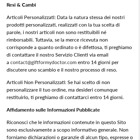
Resi & Cambi
Articoli Personalizzati: Data la natura stessa dei nostri
prodotti personalizzati, realizzati con la tua scelta di
parole, i nostri articoli non sono restituibili né
rimborsabili. Tuttavia, se la merce ricevuta non
corrisponde a quanto ordinato o è difettosa, ti preghiamo
di contattare il nostro Servizio Clienti via email
a
contact@giftformydoctor.com
entro 14 giorni per
discutere uno scambio e il nostro processo di reso.
Articoli Non Personalizzati: Se hai scelto di non
personalizzare il tuo ordine, ma desideri comunque
restituirlo, ti preghiamo di contattarci entro 14 giorni.
Affidamento sulle Informazioni Pubblicate
Riconosci che le informazioni contenute in questo Sito
sono esclusivamente a scopo informativo generale. Non
forniamo dichiarazioni o garanzie di alcun tipo, espresse o