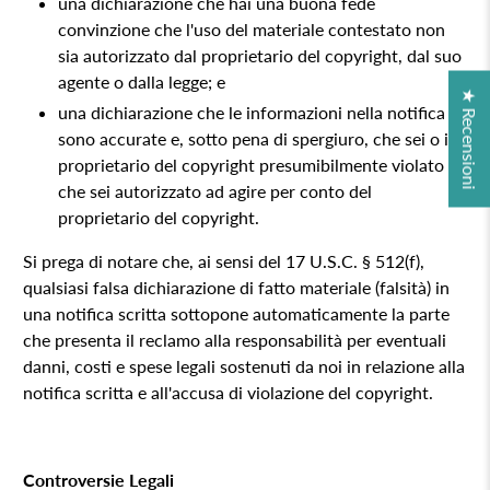
una dichiarazione che hai una buona fede
convinzione che l'uso del materiale contestato non
sia autorizzato dal proprietario del copyright, dal suo
agente o dalla legge; e
★ Recensioni
una dichiarazione che le informazioni nella notifica
sono accurate e, sotto pena di spergiuro, che sei o il
proprietario del copyright presumibilmente violato o
che sei autorizzato ad agire per conto del
proprietario del copyright.
Si prega di notare che, ai sensi del 17 U.S.C. § 512(f),
qualsiasi falsa dichiarazione di fatto materiale (falsità) in
una notifica scritta sottopone automaticamente la parte
che presenta il reclamo alla responsabilità per eventuali
danni, costi e spese legali sostenuti da noi in relazione alla
notifica scritta e all'accusa di violazione del copyright.
Controversie Legali