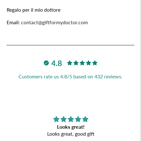
Regalo per il mio dottore
Email:
contact@giftformydoctor.com
4.8
Customers rate us 4.8/5 based on 432 reviews.
Looks great!
Looks great, good gift