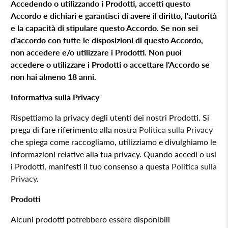
Accedendo o utilizzando i Prodotti, accetti questo
Accordo e dichiari e garantisci di avere il diritto, l'autorità
e la capacità di stipulare questo Accordo. Se non sei
d'accordo con tutte le disposizioni di questo Accordo,
non accedere e/o utilizzare i Prodotti. Non puoi
accedere o utilizzare i Prodotti o accettare l'Accordo se
non hai almeno 18 anni.
Informativa sulla Privacy
Rispettiamo la privacy degli utenti dei nostri Prodotti. Si
prega di fare riferimento alla nostra
Politica sulla Privacy
che spiega come raccogliamo, utilizziamo e divulghiamo le
informazioni relative alla tua privacy. Quando accedi o usi
i Prodotti, manifesti il tuo consenso a questa
Politica sulla
Privacy
.
Prodotti
Alcuni prodotti potrebbero essere disponibili