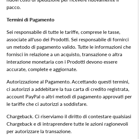
pacco.
Termini di Pagamento
Sei responsabile di tutte le tariffe, comprese le tasse,
associate all'uso dei Prodotti. Sei responsabile di fornirci
un metodo di pagamento valido. Tutte le informazioni che
fornisci in relazione a un acquisto, transazione o altra
interazione monetaria con i Prodotti devono essere
accurate, complete e aggiornate.
Autorizzazione al Pagamento. Accettando questi termini,
ci autorizzi a addebitare la tua carta di credito registrata,
account PayPal o altri metodi di pagamento approvati per
le tariffe che ci autorizzi a soddisfare.
Chargeback. Ci riserviamo il diritto di contestare qualsiasi
Chargeback e di intraprendere tutte le azioni ragionevoli
per autorizzare la transazione.