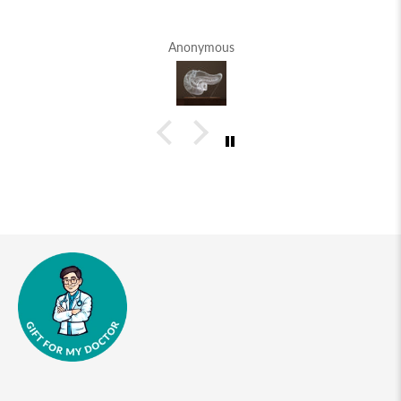
Anonymous