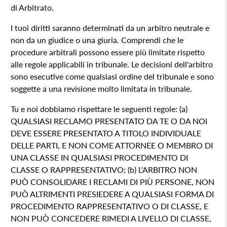
di Arbitrato.
I tuoi diritti saranno determinati da un arbitro neutrale e
non da un giudice o una giuria. Comprendi che le
procedure arbitrali possono essere più limitate rispetto
alle regole applicabili in tribunale. Le decisioni dell'arbitro
sono esecutive come qualsiasi ordine del tribunale e sono
soggette a una revisione molto limitata in tribunale.
Tu e noi dobbiamo rispettare le seguenti regole: (a)
QUALSIASI RECLAMO PRESENTATO DA TE O DA NOI
DEVE ESSERE PRESENTATO A TITOLO INDIVIDUALE
DELLE PARTI, E NON COME ATTORNEE O MEMBRO DI
UNA CLASSE IN QUALSIASI PROCEDIMENTO DI
CLASSE O RAPPRESENTATIVO; (b) L'ARBITRO NON
PUÒ CONSOLIDARE I RECLAMI DI PIÙ PERSONE, NON
PUÒ ALTRIMENTI PRESIEDERE A QUALSIASI FORMA DI
PROCEDIMENTO RAPPRESENTATIVO O DI CLASSE, E
NON PUÒ CONCEDERE RIMEDI A LIVELLO DI CLASSE,