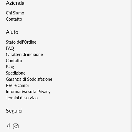
Azienda
Chi Siamo
Contatto
Aiuto
Stato dell'Ordine
FAQ
Caratteri di incisione
Contatto
Blog
Spedizione
Garanzia di Soddisfazione
Resi e cambi
Informativa sulla Privacy
Termini di servizio
Seguici