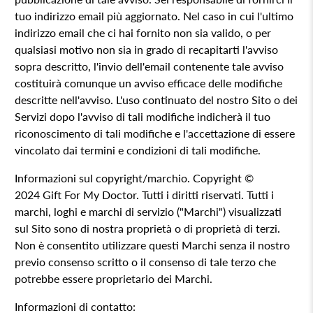
tuo indirizzo email più aggiornato. Nel caso in cui l'ultimo
indirizzo email che ci hai fornito non sia valido, o per
qualsiasi motivo non sia in grado di recapitarti l'avviso
sopra descritto, l'invio dell'email contenente tale avviso
costituirà comunque un avviso efficace delle modifiche
descritte nell'avviso. L'uso continuato del nostro Sito o dei
Servizi dopo l'avviso di tali modifiche indicherà il tuo
riconoscimento di tali modifiche e l'accettazione di essere
vincolato dai termini e condizioni di tali modifiche.
Informazioni sul copyright/marchio. Copyright ©
2024
Gift For My Doctor
. Tutti i diritti riservati. Tutti i
marchi, loghi e marchi di servizio ("Marchi") visualizzati
sul Sito sono di nostra proprietà o di proprietà di terzi.
Non è consentito utilizzare questi Marchi senza il nostro
previo consenso scritto o il consenso di tale terzo che
potrebbe essere proprietario dei Marchi.
Informazioni di contatto: