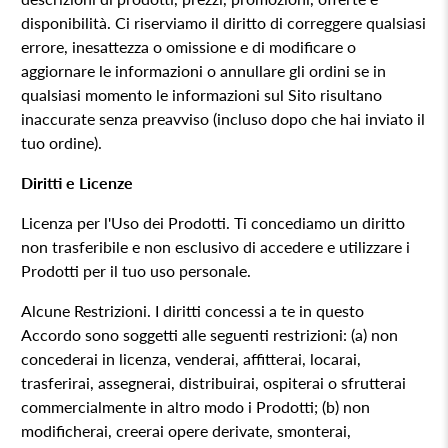
disponibilità. Ci riserviamo il diritto di correggere qualsiasi
errore, inesattezza o omissione e di modificare o
aggiornare le informazioni o annullare gli ordini se in
qualsiasi momento le informazioni sul Sito risultano
inaccurate senza preavviso (incluso dopo che hai inviato il
tuo ordine).
Diritti e Licenze
Licenza per l'Uso dei Prodotti. Ti concediamo un diritto
non trasferibile e non esclusivo di accedere e utilizzare i
Prodotti per il tuo uso personale.
Alcune Restrizioni. I diritti concessi a te in questo
Accordo sono soggetti alle seguenti restrizioni: (a) non
concederai in licenza, venderai, affitterai, locarai,
trasferirai, assegnerai, distribuirai, ospiterai o sfrutterai
commercialmente in altro modo i Prodotti; (b) non
modificherai, creerai opere derivate, smonterai,