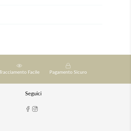
Tracciamento Facile
Pagamento Sicuro
Seguici