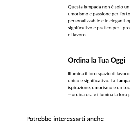
Questa lampada non è solo un 
umorismo e passione per l'orto
personalizzabile e le eleganti 
significativo e pratico per i pro
di lavoro.
Ordina la Tua Oggi
Illumina il loro spazio di lav
unico e significativo. La
Lampa
ispirazione, umorismo e un toc
—ordina ora e illumina la loro 
Potrebbe interessarti anche