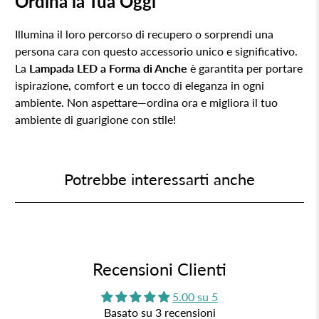
Ordina la Tua Oggi
Illumina il loro percorso di recupero o sorprendi una
persona cara con questo accessorio unico e significativo.
La
Lampada LED a Forma di Anche
è garantita per portare
ispirazione, comfort e un tocco di eleganza in ogni
ambiente. Non aspettare—ordina ora e migliora il tuo
ambiente di guarigione con stile!
Potrebbe interessarti anche
Recensioni Clienti
5.00 su 5
Basato su 3 recensioni