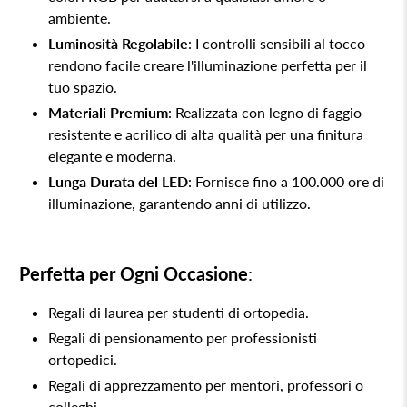
ambiente.
Luminosità Regolabile
: I controlli sensibili al tocco
rendono facile creare l'illuminazione perfetta per il
tuo spazio.
Materiali Premium
: Realizzata con legno di faggio
resistente e acrilico di alta qualità per una finitura
elegante e moderna.
Lunga Durata del LED
: Fornisce fino a 100.000 ore di
illuminazione, garantendo anni di utilizzo.
Perfetta per Ogni Occasione
:
Regali di laurea per studenti di ortopedia.
Regali di pensionamento per professionisti
ortopedici.
Regali di apprezzamento per mentori, professori o
colleghi.