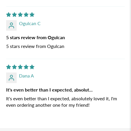
Ogulcan C
5 stars review from Ogulcan
5 stars review from Ogulcan
Dana A
It's even better than I expected, absolut...
It's even better than I expected, absolutely loved it, I'm
even ordering another one for my friend!