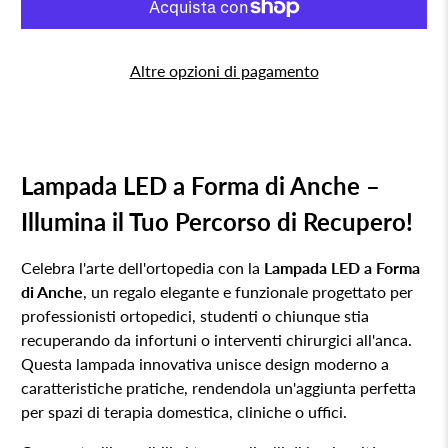
Altre opzioni di pagamento
Lampada LED a Forma di Anche –
Illumina il Tuo Percorso di Recupero!
Celebra l'arte dell'ortopedia con la
Lampada LED a Forma
di Anche
, un regalo elegante e funzionale progettato per
professionisti ortopedici, studenti o chiunque stia
recuperando da infortuni o interventi chirurgici all'anca.
Questa lampada innovativa unisce design moderno a
caratteristiche pratiche, rendendola un'aggiunta perfetta
per spazi di terapia domestica, cliniche o uffici.