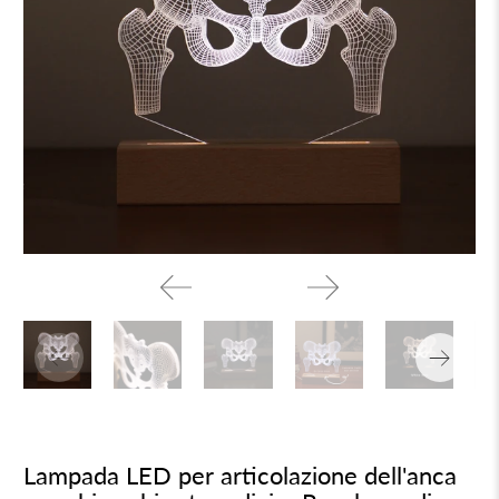
Lampada LED per articolazione dell'anca