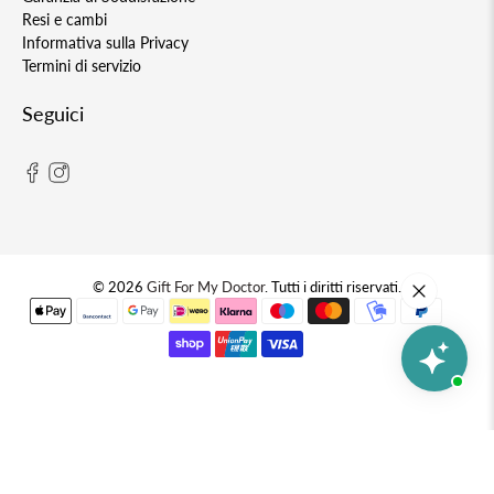
Resi e cambi
Informativa sulla Privacy
Termini di servizio
Seguici
© 2026
Gift For My Doctor
.
Tutti i diritti riservati.