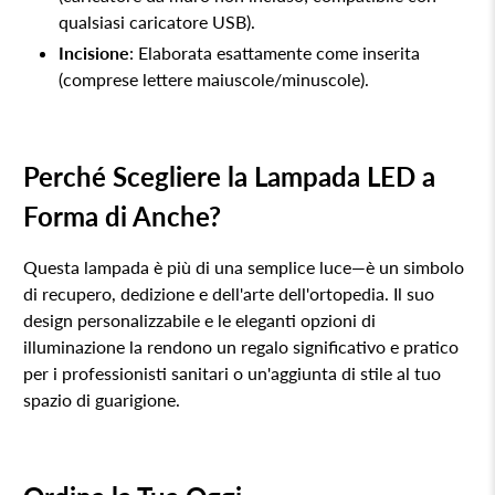
qualsiasi caricatore USB).
Incisione
: Elaborata esattamente come inserita
(comprese lettere maiuscole/minuscole).
Perché Scegliere la Lampada LED a
Forma di Anche?
Questa lampada è più di una semplice luce—è un simbolo
di recupero, dedizione e dell'arte dell'ortopedia. Il suo
design personalizzabile e le eleganti opzioni di
illuminazione la rendono un regalo significativo e pratico
per i professionisti sanitari o un'aggiunta di stile al tuo
spazio di guarigione.