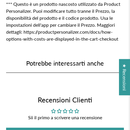
*** Questo è un prodotto nascosto utilizzato da Product
Personalizer. Puoi modificare tutto tranne il Prezzo, la
disponibilità del prodotto e il codice prodotto. Usa le
impostazioni dell'app per cambiare il Prezzo. Maggiori
dettagli: https://productpersonalizer.com/docs/how-
options-with-costs-are-displayed-in-the-cart-checkout
Potrebbe interessarti anche
★ Recensioni
Recensioni Clienti
Sii il primo a scrivere una recensione