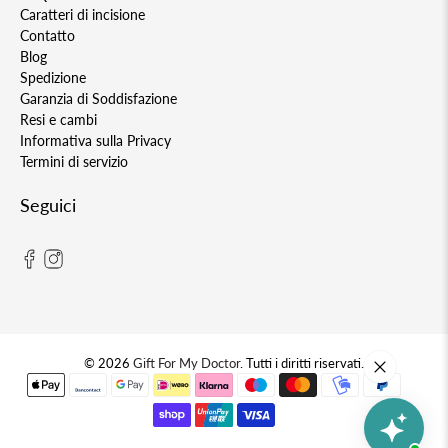
Caratteri di incisione
Contatto
Blog
Spedizione
Garanzia di Soddisfazione
Resi e cambi
Informativa sulla Privacy
Termini di servizio
Seguici
© 2026
Gift For My Doctor
.
Tutti i diritti riservati.