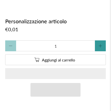
Personalizzazione articolo
€0,01
Quantità
Aggiungi al carrello