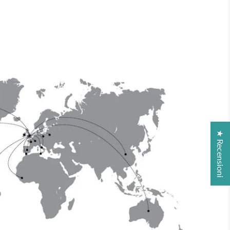
★ Recensioni