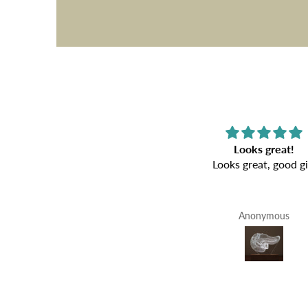
Looks great!
Looks great, good gi
Anonymous