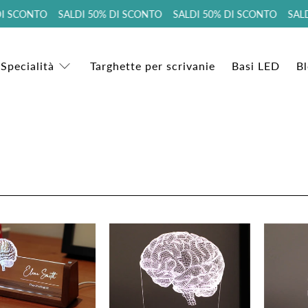
I SCONTO SALDI 50% DI SCONTO SALDI 50% DI SCONTO SALD
 Specialità
Targhette per scrivanie
Basi LED
B