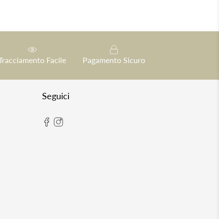
Tracciamento Facile
Pagamento Sicuro
Seguici