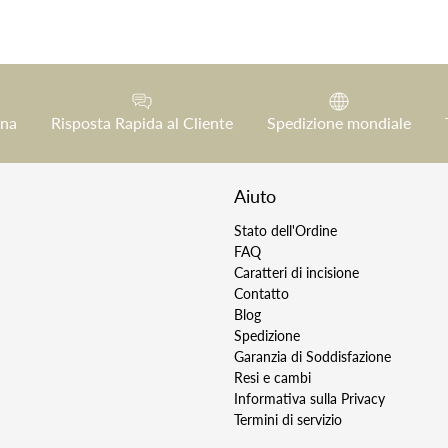
gna
Risposta Rapida al Cliente
Spedizione mondiale
Aiuto
Stato dell'Ordine
FAQ
Caratteri di incisione
Contatto
Blog
Spedizione
Garanzia di Soddisfazione
Resi e cambi
Informativa sulla Privacy
Termini di servizio